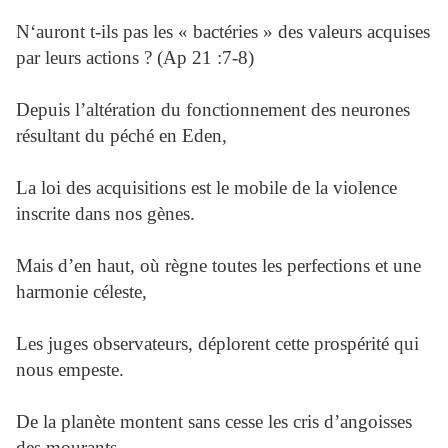
N‘auront t-ils pas les « bactéries » des valeurs acquises
par leurs actions ? (Ap 21 :7-8)
Depuis l’altération du fonctionnement des neurones
résultant du péché en Eden,
La loi des acquisitions est le mobile de la violence
inscrite dans nos gènes.
Mais d’en haut, où règne toutes les perfections et une
harmonie céleste,
Les juges observateurs, déplorent cette prospérité qui
nous empeste.
De la planète montent sans cesse les cris d’angoisses
des mourants,