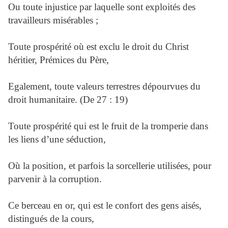
Ou toute injustice par laquelle sont exploités des
travailleurs misérables ;
Toute prospérité où est exclu le droit du Christ
héritier, Prémices du Père,
Egalement, toute valeurs terrestres dépourvues du
droit humanitaire. (De 27 : 19)
Toute prospérité qui est le fruit de la tromperie dans
les liens d’une séduction,
Où la position, et parfois la sorcellerie utilisées, pour
parvenir à la corruption.
Ce berceau en or, qui est le confort des gens aisés,
distingués de la cours,