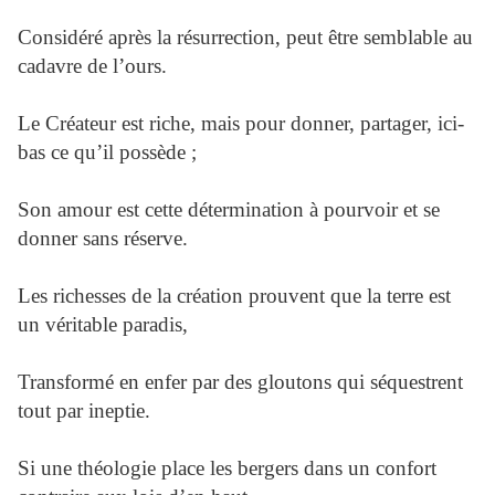
Considéré après la résurrection, peut être semblable au
cadavre de l’ours.
Le Créateur est riche, mais pour donner, partager, ici-
bas ce qu’il possède ;
Son amour est cette détermination à pourvoir et se
donner sans réserve.
Les richesses de la création prouvent que la terre est
un véritable paradis,
Transformé en enfer par des gloutons qui séquestrent
tout par ineptie.
Si une théologie place les bergers dans un confort