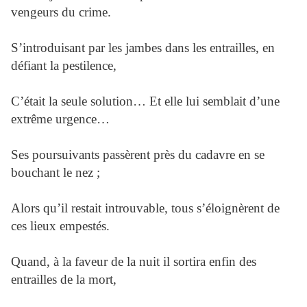
vengeurs du crime.
S’introduisant par les jambes dans les entrailles, en
défiant la pestilence,
C’était la seule solution… Et elle lui semblait d’une
extrême urgence…
Ses poursuivants passèrent près du cadavre en se
bouchant le nez ;
Alors qu’il restait introuvable, tous s’éloignèrent de
ces lieux empestés.
Quand, à la faveur de la nuit il sortira enfin des
entrailles de la mort,