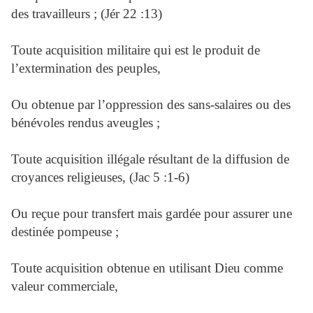
des travailleurs ; (Jér 22 :13)
Toute acquisition militaire qui est le produit de
l’extermination des peuples,
Ou obtenue par l’oppression des sans-salaires ou des
bénévoles rendus aveugles ;
Toute acquisition illégale résultant de la diffusion de
croyances religieuses, (Jac 5 :1-6)
Ou reçue pour transfert mais gardée pour assurer une
destinée pompeuse ;
Toute acquisition obtenue en utilisant Dieu comme
valeur commerciale,