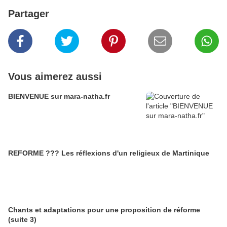
Partager
Vous aimerez aussi
BIENVENUE sur mara-natha.fr
REFORME ??? Les réflexions d'un religieux de Martinique
Chants et adaptations pour une proposition de réforme
(suite 3)