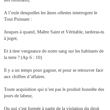
A l’ouïe desquelles les âmes célestes interrogent le
Tout Puissant :
Jusques à quand, Maître Saint et Véritable, tarderas-tu
à juger,
Et à tirer vengeance de notre sang sur les habitants de
la terre ? (Ap 6 : 10)
Il y a un temps pour gagner, et pour se retrouver face
aux chiffres d’affaires.
Toute acquisition qui n’est pas le produit honnête des
jours de labeur,
Ou qui s’est formée à partir de la violation du droit