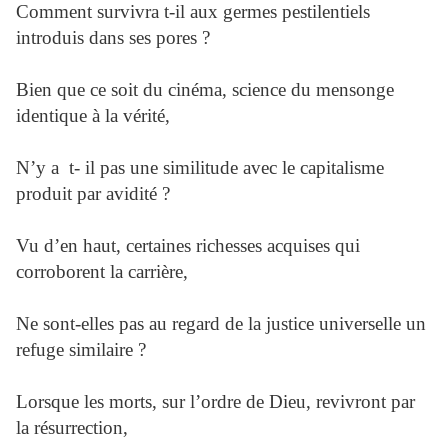
Comment survivra t-il aux germes pestilentiels
introduis dans ses pores ?
Bien que ce soit du cinéma, science du mensonge
identique à la vérité,
N’y a t- il pas une similitude avec le capitalisme
produit par avidité ?
Vu d’en haut, certaines richesses acquises qui
corroborent la carrière,
Ne sont-elles pas au regard de la justice universelle un
refuge similaire ?
Lorsque les morts, sur l’ordre de Dieu, revivront par
la résurrection,