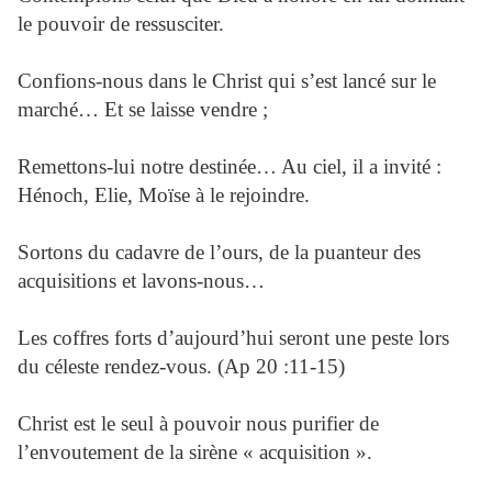
le pouvoir de ressusciter.
Confions-nous dans le Christ qui s’est lancé sur le
marché… Et se laisse vendre ;
Remettons-lui notre destinée… Au ciel, il a invité :
Hénoch, Elie, Moïse à le rejoindre.
Sortons du cadavre de l’ours, de la puanteur des
acquisitions et lavons-nous…
Les coffres forts d’aujourd’hui seront une peste lors
du céleste rendez-vous. (Ap 20 :11-15)
Christ est le seul à pouvoir nous purifier de
l’envoutement de la sirène « acquisition ».