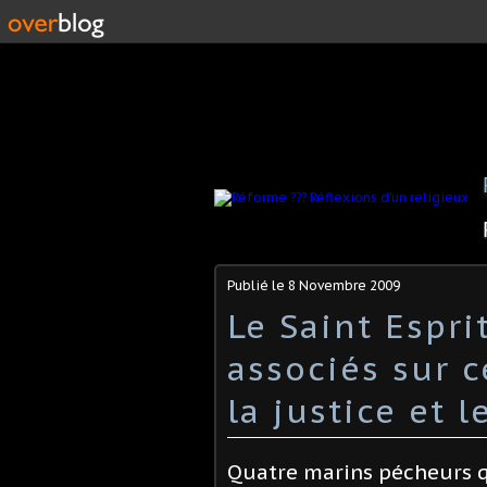
Publié le
8 Novembre 2009
Le Saint Espri
associés sur c
la justice et 
Quatre marins pécheurs qu