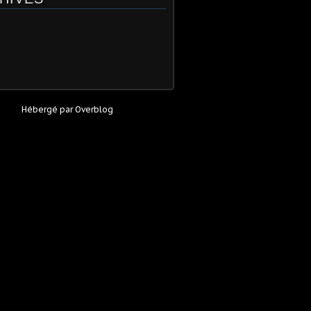
Hébergé par
Overblog