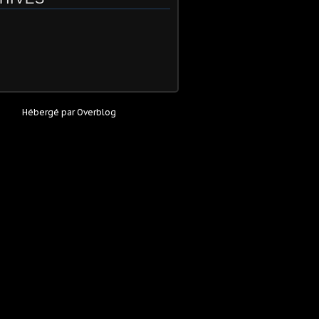
Hébergé par
Overblog