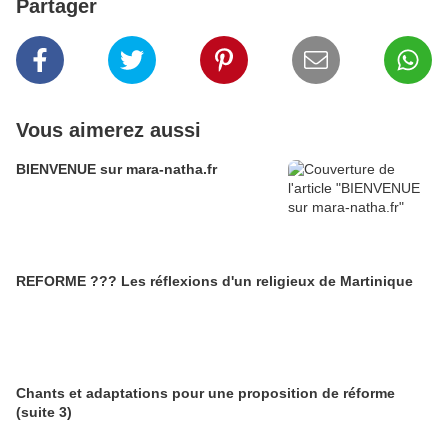
Partager
Vous aimerez aussi
BIENVENUE sur mara-natha.fr
REFORME ??? Les réflexions d'un religieux de Martinique
Chants et adaptations pour une proposition de réforme
(suite 3)