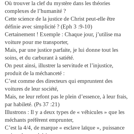
Où trouver la clef du mystère dans les théories
complexes de l’humanité ?
Cette science de la justice de Christ peut-elle être
définie avec simplicité ? (Eph 3 :9-10)
Certainement ! Exemple : Chaque jour, j’utilise ma
voiture pour me transporter,
Mais, par une justice parfaite, je lui donne tout les
soins, et du carburant à satiété.
On peut ainsi, illustrer la servitude et l’injustice,
produit de la méchanceté :
C’est comme des directeurs qui empruntent des
voitures de leur société,
Mais, ne leur refont pas le plein d’essence, à leur frais,
par habileté. (Ps 37 :21)
Illustrons : Il y a deux types de « véhicules » que les
méchants préfèrent emprunter,
C’est la 4/4, de marque « esclave laïque », puissance