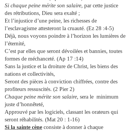
Si chaque peine mérite son salaire
, par cette justice
des rétributions, Dieu sera exalté ;
Et l’injustice d’une peine, les richesses de
l’esclavagisme attesteront la cruauté. (Ez 28 :4-5)
Déjà, nous voyons poindre à l’horizon les lumières de
l’éternité,
C’est par elles que seront dévoilées et bannies, toutes
formes de méchanceté. (Ap 17 :14)
Sans la justice et la droiture de Christ, les biens des
nations et collectivités,
Seront des pièces à conviction chiffrées, contre des
profiteurs ressuscités. (2 Pier 2)
Chaque peine mérite son salaire
, sera le minimum
juste d’honnêteté,
Approuvé par les logiciels, classant les orateurs qui
seront réhabilités. (Mat 20 : 1-16)
Si la sainte cène
consiste à donner à chaque