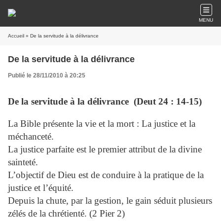
MENU
Accueil
» De la servitude à la délivrance
De la servitude à la délivrance
Publié le 28/11/2010 à 20:25
De la servitude à la délivrance (Deut 24 : 14-15)
La Bible présente la vie et la mort : La justice et la
méchanceté.
La justice parfaite est le premier attribut de la divine
sainteté.
L’objectif de Dieu est de conduire à la pratique de la
justice et l’équité.
Depuis la chute, par la gestion, le gain séduit plusieurs
zélés de la chrétienté. (2 Pier 2)