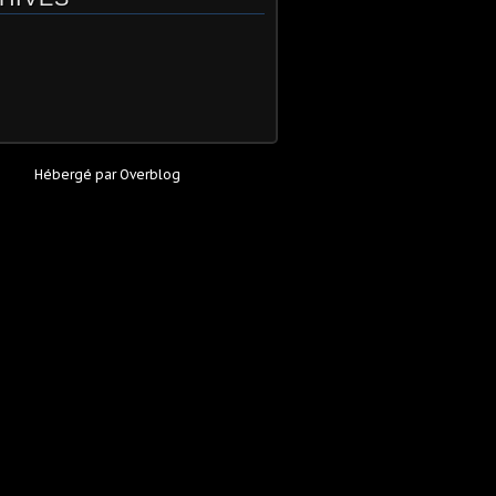
Hébergé par
Overblog