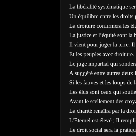
La libéralité systématique ser
Un équilibre entre les droits pr
La droiture confirmera les élu
La justice et l’équité sont la
Il vient pour juger la terre. 
Et les peuples avec droiture.
Le juge impartial qui sonder
A suggéré entre autres deux l
Si les fauves et les loups de 
Les élus sont ceux qui soutie
Avant le scellement des croya
La charité renaîtra par la dro
L’Eternel est élevé ; Il rempli
Le droit social sera la pratiqu