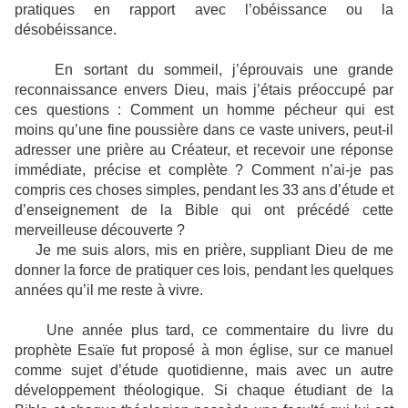
pratiques en rapport avec l’obéissance ou la
désobéissance.
En sortant du sommeil, j’éprouvais une grande
reconnaissance envers Dieu, mais j’étais préoccupé par
ces questions : Comment un homme pécheur qui est
moins qu’une fine poussière dans ce vaste univers, peut-il
adresser une prière au Créateur, et recevoir une réponse
immédiate, précise et complète ? Comment n’ai-je pas
compris ces choses simples, pendant les 33 ans d’étude et
d’enseignement de la Bible qui ont précédé cette
merveilleuse découverte ?
Je me suis alors, mis en prière, suppliant Dieu de me
donner la force de pratiquer ces lois, pendant les quelques
années qu’il me reste à vivre.
Une année plus tard, ce commentaire du livre du
prophète Esaïe fut proposé à mon église, sur ce manuel
comme sujet d’étude quotidienne, mais avec un autre
développement théologique. Si chaque étudiant de la