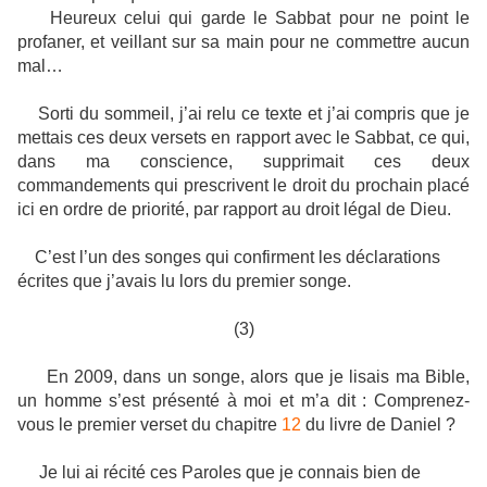
Heureux celui qui garde le Sabbat pour ne point le
profaner, et veillant sur sa main pour ne commettre aucun
mal…
Sorti du sommeil, j’ai relu ce texte et j’ai compris que je
mettais ces deux versets en rapport avec le Sabbat, ce qui,
dans ma conscience, supprimait ces deux
commandements qui prescrivent le droit du prochain placé
ici en ordre de priorité, par rapport au droit légal de Dieu.
C’est l’un des songes qui confirment les déclarations
écrites que j’avais lu lors du premier songe.
(3)
En 2009, dans un songe, alors que je lisais ma Bible,
un homme s’est présenté à moi et m’a dit : Comprenez-
vous le premier verset du chapitre
12
du livre de Daniel ?
Je lui ai récité ces Paroles que je connais bien de