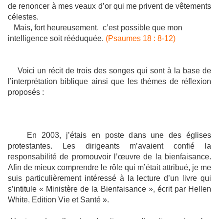
de renoncer à mes veaux d’or qui me privent de vêtements
célestes.
Mais, fort heureusement, c’est possible que mon
intelligence soit rééduquée.
(Psaumes 18 : 8-12)
Voici un récit de trois des songes qui sont à la base de
l’interprétation biblique ainsi que les thèmes de réflexion
proposés :
En 2003, j’étais en poste dans une des églises
protestantes. Les dirigeants m’avaient confié la
responsabilité de promouvoir l’œuvre de la bienfaisance.
Afin de mieux comprendre le rôle qui m’était attribué, je me
suis particulièrement intéressé à la lecture d’un livre qui
s’intitule « Ministère de la Bienfaisance », écrit par Hellen
White, Edition Vie et Santé ».