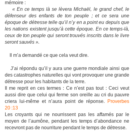
mémoire :
« En ce temps là se lèvera Michaël, le grand chef, le
défenseur des enfants de ton peuple ; et ce sera une
époque de détresse telle qu’il n’y en a point eu depuis que
les nations existent jusqu’à cette époque. En ce temps-là,
ceux de ton peuple qui seront trouvés inscrits dans le livre
seront sauvés ».
Il m’a demandé ce que cela veut dire.
J’ai répondu qu’il y aura une guerre mondiale ainsi que
des catastrophes naturelles qui vont provoquer une grande
détresse pour les habitants de la terre.
Il me reprit en ces termes : Ce n’est pas tout : Ceci veut
aussi dire que celui qui ferme son oreille au cri du pauvre
criera lui-même et n’aura point de réponse.
Proverbes
20 :13
Les croyants qui ne nourrissent pas les affamés par le
moyen de l’aumône, pendant les temps d’abondance ne
recevront pas de nourriture pendant le temps de détresse.