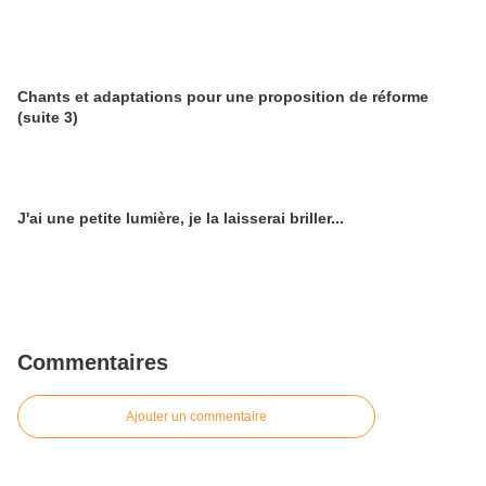
Chants et adaptations pour une proposition de réforme
(suite 3)
J'ai une petite lumière, je la laisserai briller...
Commentaires
Ajouter un commentaire