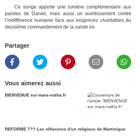
Ce songe apporte une lumière complémentaire aux
paroles de Daniel, mais aussi un avertissement contre
l’indifférence humaine face aux exigences charitables du
deuxième commandement de la sainte loi.
Partager
Vous aimerez aussi
BIENVENUE sur mara-natha.fr
REFORME ??? Les réflexions d'un religieux de Martinique