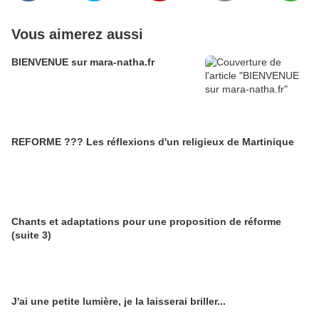
Vous aimerez aussi
BIENVENUE sur mara-natha.fr
REFORME ??? Les réflexions d'un religieux de Martinique
Chants et adaptations pour une proposition de réforme
(suite 3)
J'ai une petite lumière, je la laisserai briller...