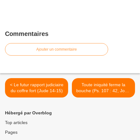
Commentaires
Ajouter un commentaire
< Le futur rapport judiciaire
Toute iniquité ferme la
du coffre fort (Jude 14-15)
bouche (Ps. 107 : 42, Job 5
: 16) >
Hébergé par Overblog
Top articles
Pages