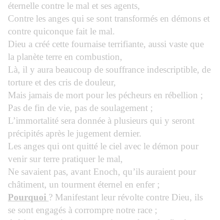
éternelle contre le mal et ses agents,
Contre les anges qui se sont transformés en démons et
contre quiconque fait le mal.
Dieu a créé cette fournaise terrifiante, aussi vaste que
la planète terre en combustion,
Là, il y aura beaucoup de souffrance indescriptible, de
torture et des cris de douleur,
Mais jamais de mort pour les pécheurs en rébellion ;
Pas de fin de vie, pas de soulagement ;
L’immortalité sera donnée à plusieurs qui y seront
précipités après le jugement dernier.
Les anges qui ont quitté le ciel avec le démon pour
venir sur terre pratiquer le mal,
Ne savaient pas, avant Enoch, qu’ils auraient pour
châtiment, un tourment éternel en enfer ;
Pourquoi
? Manifestant leur révolte contre Dieu, ils
se sont engagés à corrompre notre race ;