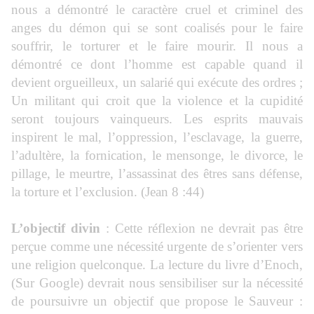
nous a démontré le caractère cruel et criminel des
anges du démon qui se sont coalisés pour le faire
souffrir, le torturer et le faire mourir. Il nous a
démontré ce dont l’homme est capable quand il
devient orgueilleux, un salarié qui exécute des ordres ;
Un militant qui croit que la violence et la cupidité
seront toujours vainqueurs. Les esprits mauvais
inspirent le mal, l’oppression, l’esclavage, la guerre,
l’adultère, la fornication, le mensonge, le divorce, le
pillage, le meurtre, l’assassinat des êtres sans défense,
la torture et l’exclusion. (Jean 8 :44)
L’objectif divin
: Cette réflexion ne devrait pas être
perçue comme une nécessité urgente de s’orienter vers
une religion quelconque. La lecture du livre d’Enoch,
(Sur Google) devrait nous sensibiliser sur la nécessité
de poursuivre un objectif que propose le Sauveur :