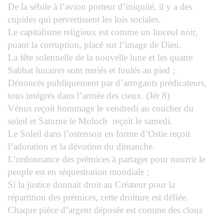
De la sébile à l’avion porteur d’iniquité, il y a des
cupides qui pervertissent les lois sociales.
Le capitalisme religieux est comme un linceul noir,
puant la corruption, placé sur l’image de Dieu.
La fête solennelle de la nouvelle lune et les quatre
Sabbat lunaires sont reniés et foulés au pied ;
Dénoncés publiquement par d’arrogants prédicateurs,
tous intégrés dans l’armée des cieux. (Jér 8)
Vénus reçoit hommage le vendredi au coucher du
soleil et Saturne le Moloch
reçoit le samedi.
Le Soleil dans l’ostensoir en forme d’Ostie reçoit
l’adoration et la dévotion du dimanche.
L’ordonnance des prémices à partager pour nourrir le
peuple est en séquestration mondiale ;
Si la justice donnait droit au Créateur pour la
répartition des prémices, cette droiture est défiée.
Chaque pièce d’argent déposée est comme des clous